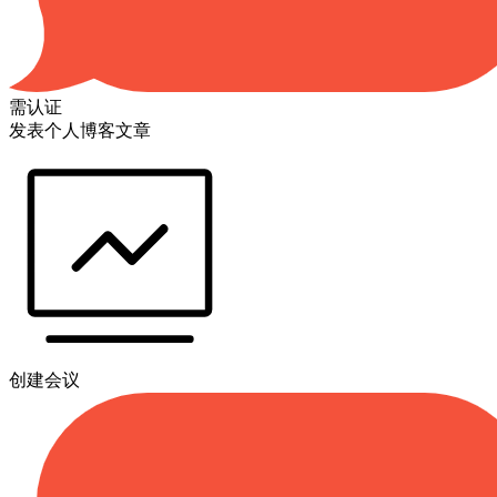
需认证
发表个人博客文章
创建会议