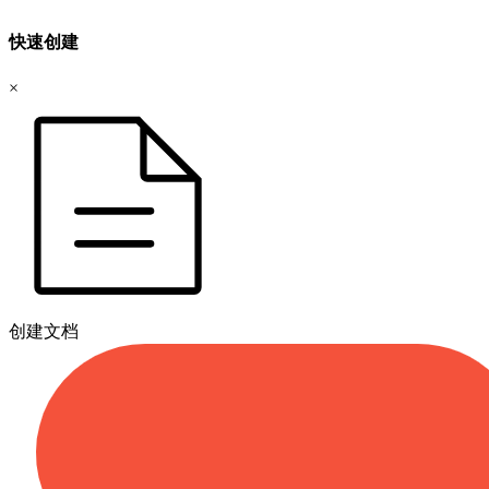
快速创建
×
创建文档