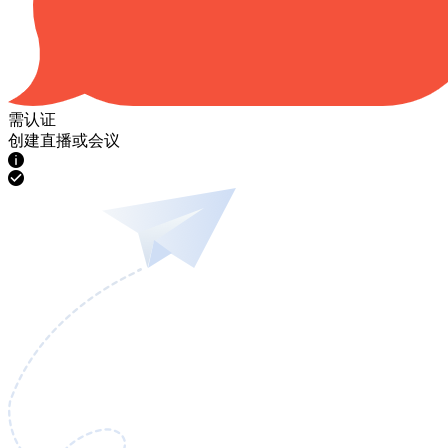
需认证
创建直播或会议