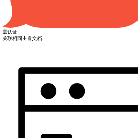
需认证
关联相同主旨文档