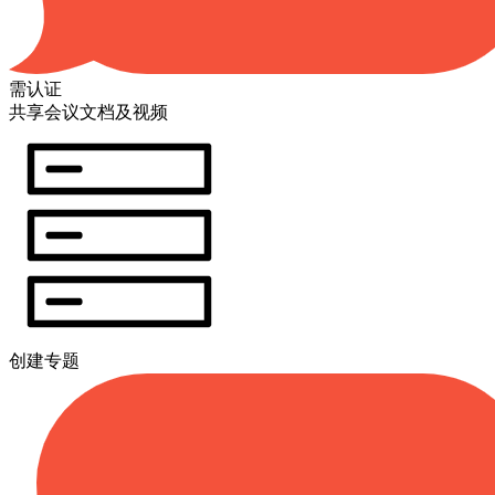
需认证
共享会议文档及视频
创建专题