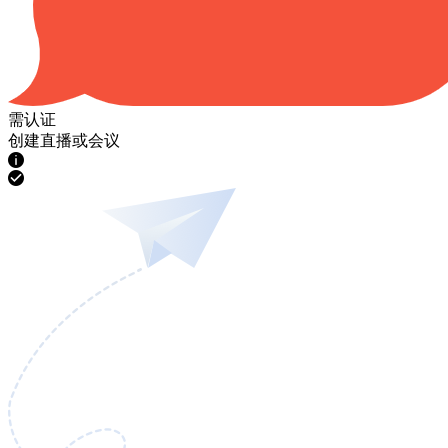
需认证
创建直播或会议