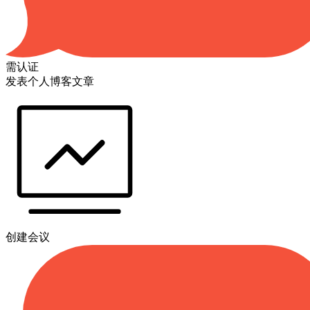
需认证
发表个人博客文章
创建会议