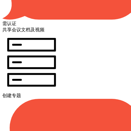
需认证
共享会议文档及视频
创建专题