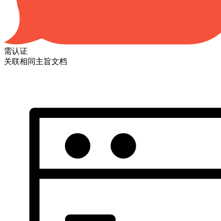
需认证
关联相同主旨文档