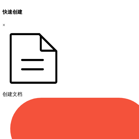
快速创建
×
创建文档