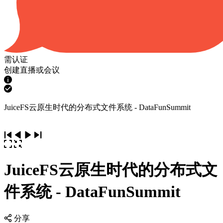
需认证
创建直播或会议
JuiceFS云原生时代的分布式文件系统 - DataFunSummit
JuiceFS云原生时代的分布式文
件系统 - DataFunSummit
分享