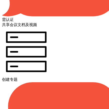
需认证
共享会议文档及视频
创建专题