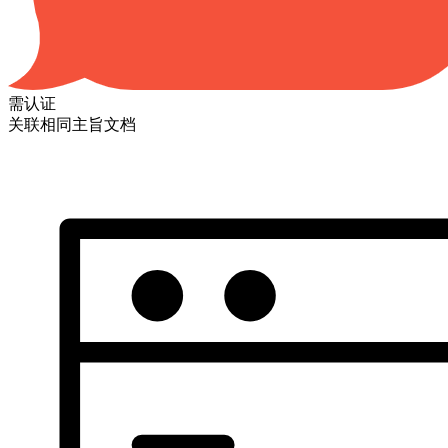
需认证
关联相同主旨文档