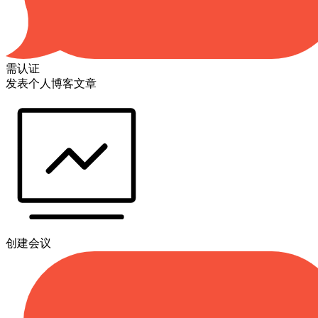
需认证
发表个人博客文章
创建会议