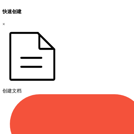
快速创建
×
创建文档