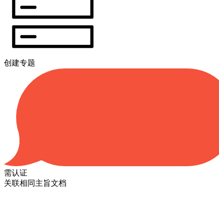
创建专题
需认证
关联相同主旨文档