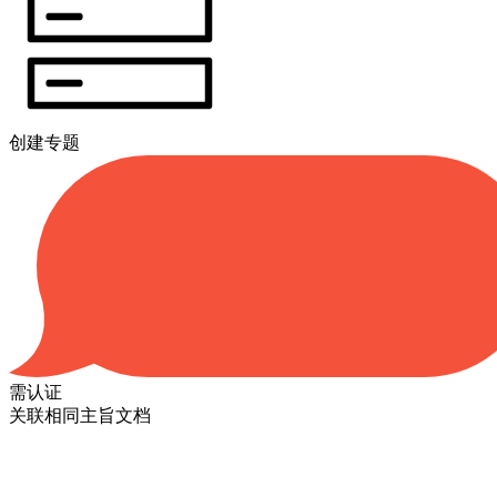
创建专题
需认证
关联相同主旨文档