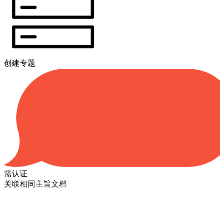
创建专题
需认证
关联相同主旨文档