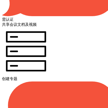
需认证
共享会议文档及视频
创建专题