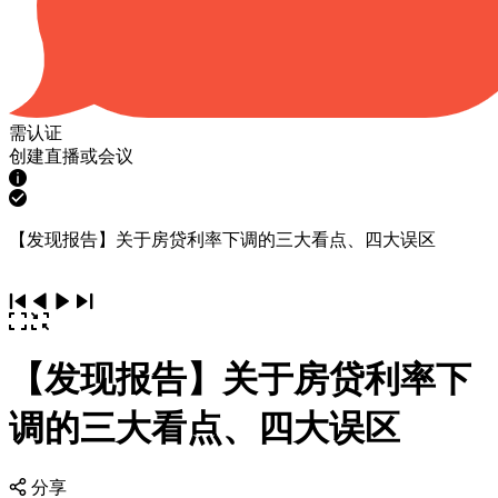
需认证
创建直播或会议
【发现报告】关于房贷利率下调的三大看点、四大误区
【发现报告】关于房贷利率下
调的三大看点、四大误区
分享