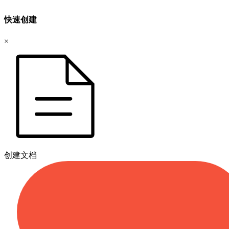
快速创建
×
创建文档