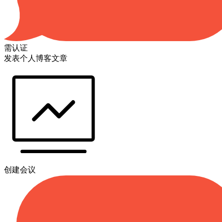
需认证
发表个人博客文章
创建会议