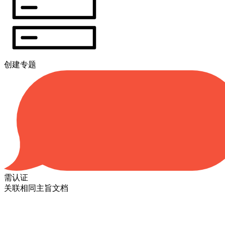
创建专题
需认证
关联相同主旨文档