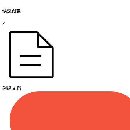
快速创建
×
创建文档