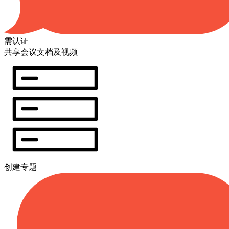
需认证
共享会议文档及视频
创建专题