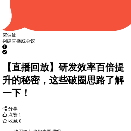
需认证
创建直播或会议
【直播回放】研发效率百倍提
升的秘密，这些破圈思路了解
一下！
分享
点赞
1
收藏
0