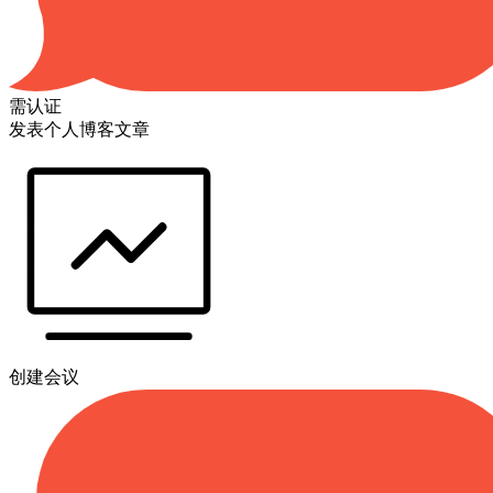
需认证
发表个人博客文章
创建会议