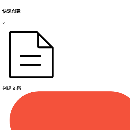
快速创建
×
创建文档