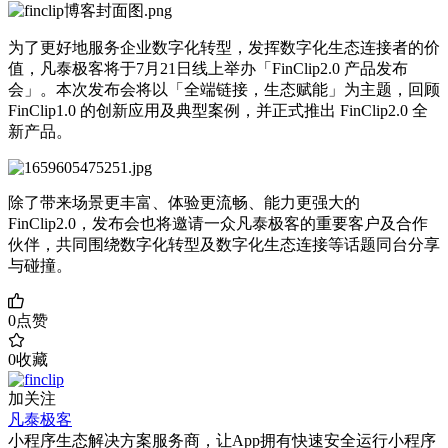
为了更好地服务企业数字化转型，发挥数字化生态连接者的价
值，凡泰极客将于7月21日线上举办「FinClip2.0 产品发布
会」。本次发布会将以「全端链接，生态赋能」为主题，回顾
FinClip1.0 的创新应用及典型案例，并正式推出 FinClip2.0 全
新产品。
除了带来场景更丰富、体验更流畅、能力更强大的
FinClip2.0，发布会也将邀请一众凡泰极客的重要客户及合作
伙伴，共同围绕数字化转型及数字化生态连接等话题同台分享
与碰撞。
0
点赞
0
收藏
加关注
凡泰极客
小程序生态解决方案服务商，让App拥有快速安全运行小程序