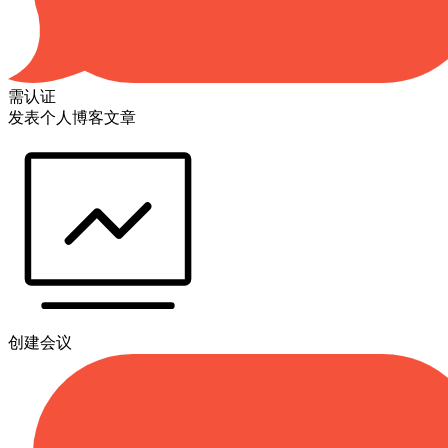
需认证
发表个人博客文章
创建会议