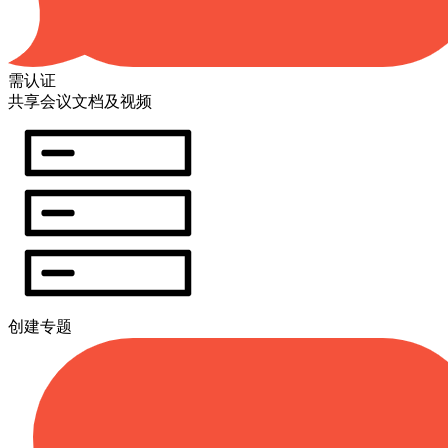
需认证
共享会议文档及视频
创建专题