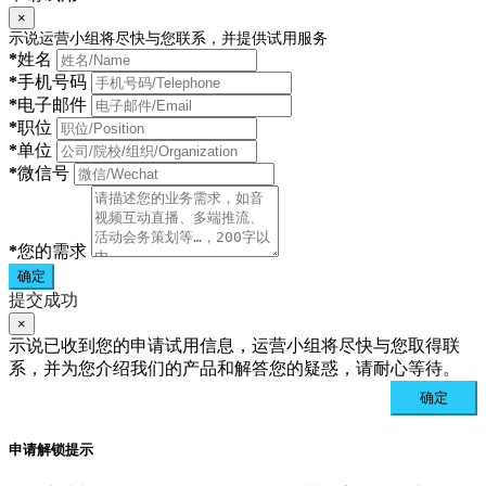
×
示说运营小组将尽快与您联系，并提供试用服务
*
姓名
*
手机号码
*
电子邮件
*
职位
*
单位
*
微信号
*
您的需求
确定
提交成功
×
示说已收到您的申请试用信息，运营小组将尽快与您取得联
系，并为您介绍我们的产品和解答您的疑惑，请耐心等待。
确定
申请解锁提示