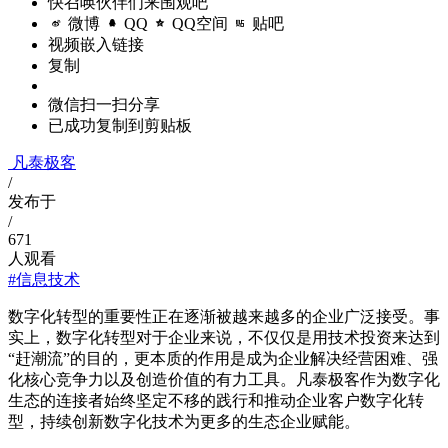
快召唤伙伴们来围观吧
微博
QQ
QQ空间
贴吧
视频嵌入链接
复制
微信扫一扫分享
已成功复制到剪贴板
凡泰极客
/
发布于
/
671
人观看
#信息技术
数字化转型的重要性正在逐渐被越来越多的企业广泛接受。事
实上，数字化转型对于企业来说，不仅仅是用技术投资来达到
“赶潮流”的目的，更本质的作用是成为企业解决经营困难、强
化核心竞争力以及创造价值的有力工具。凡泰极客作为数字化
生态的连接者始终坚定不移的践行和推动企业客户数字化转
型，持续创新数字化技术为更多的生态企业赋能。