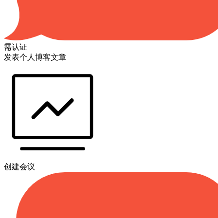
需认证
发表个人博客文章
创建会议