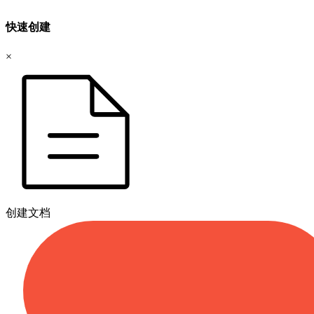
快速创建
×
创建文档