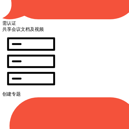
需认证
共享会议文档及视频
创建专题