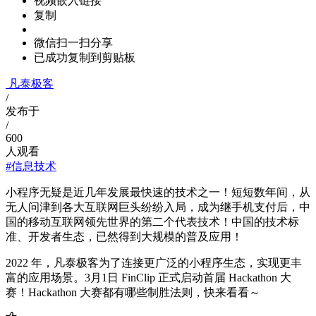
视频嵌入链接
复制
微信扫一扫分享
已成功复制到剪贴板
凡泰极客
/
发布于
/
600
人观看
#信息技术
小程序无疑是近几年发展最快速的技术之一！短短数年间，从
无人问津到各大互联网巨头纷纷入局，成为继手机支付后，中
国的移动互联网领先世界的第二个代表技术！中国的技术标
准、开发者生态，已然得到大规模的普及应用！
2022 年，凡泰极客为了连接更广泛的小程序生态，实现更丰
富的应用场景。3月1日 FinClip 正式启动首届 Hackathon 大
赛！Hackathon 大赛都有哪些制胜法则，快来看看～