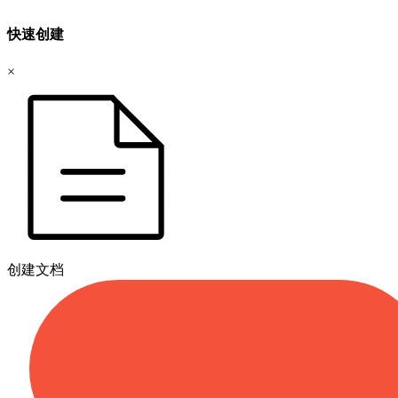
快速创建
×
创建文档