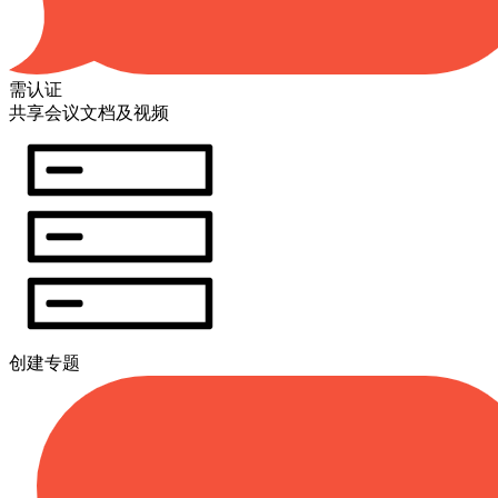
需认证
共享会议文档及视频
创建专题