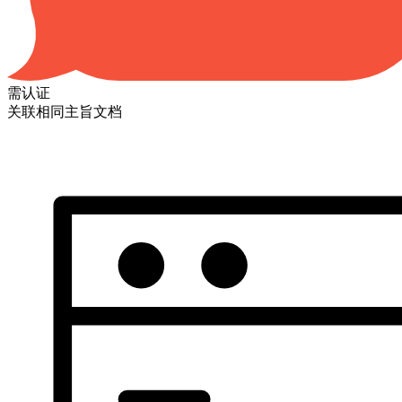
需认证
关联相同主旨文档