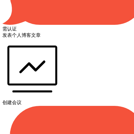
需认证
发表个人博客文章
创建会议