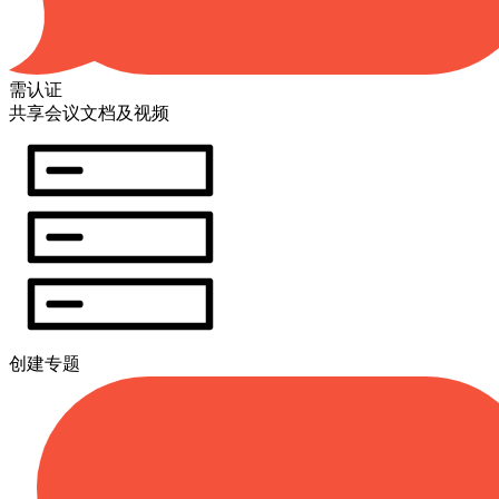
需认证
共享会议文档及视频
创建专题