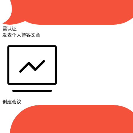
需认证
发表个人博客文章
创建会议