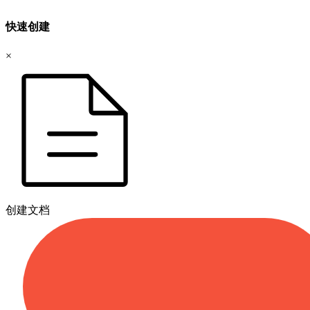
快速创建
×
创建文档