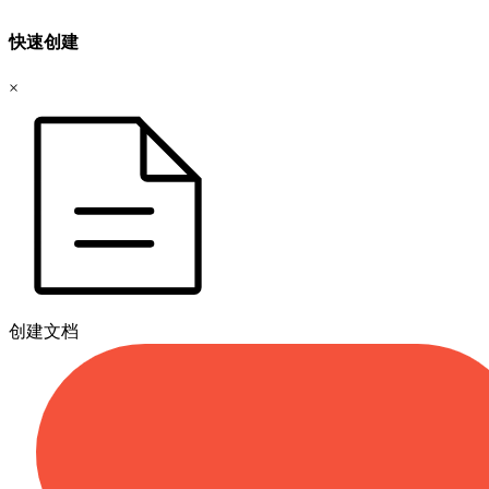
快速创建
×
创建文档