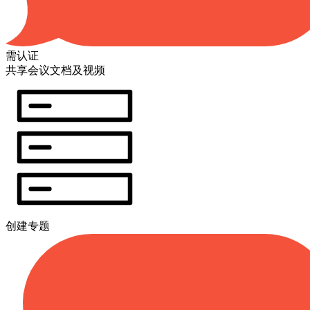
需认证
共享会议文档及视频
创建专题