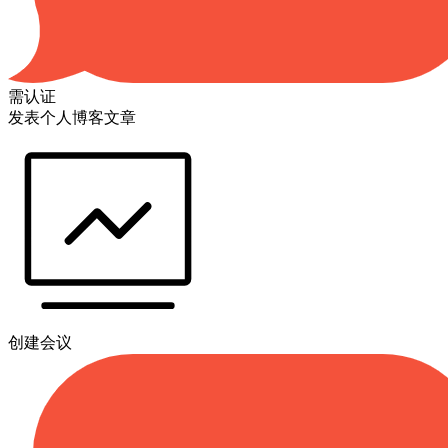
需认证
发表个人博客文章
创建会议