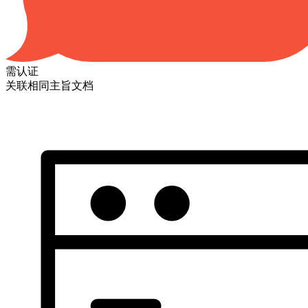
需认证
关联相同主旨文档