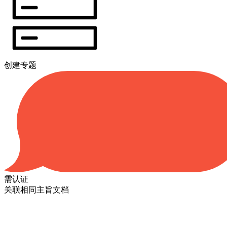
创建专题
需认证
关联相同主旨文档