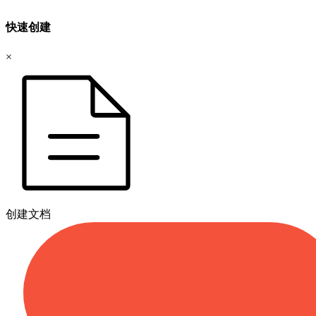
快速创建
×
创建文档