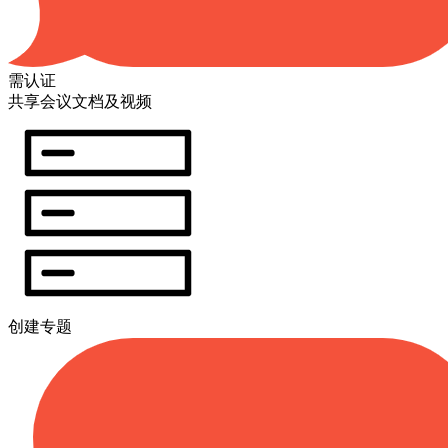
需认证
共享会议文档及视频
创建专题