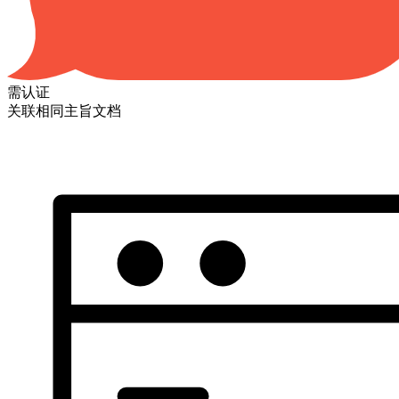
需认证
关联相同主旨文档