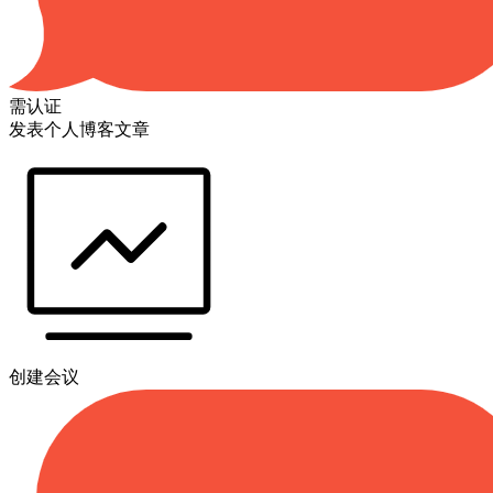
需认证
发表个人博客文章
创建会议