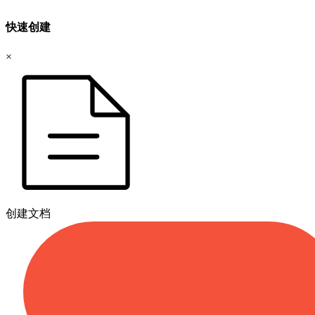
快速创建
×
创建文档