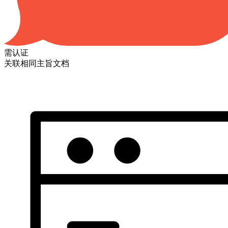
需认证
关联相同主旨文档