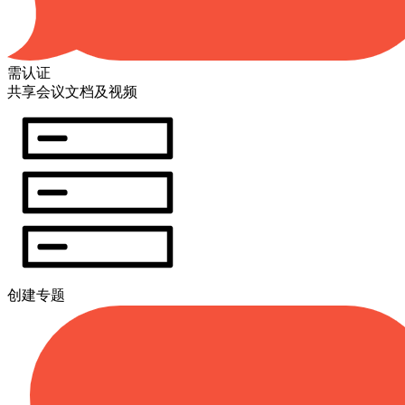
需认证
共享会议文档及视频
创建专题