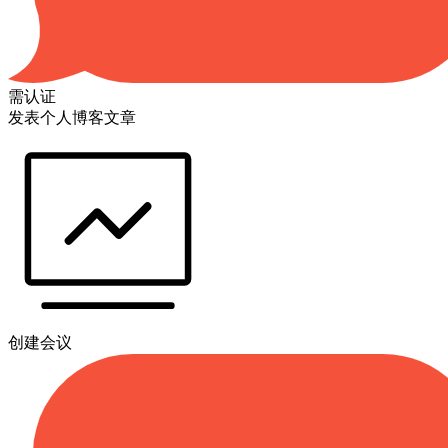
需认证
发表个人博客文章
创建会议