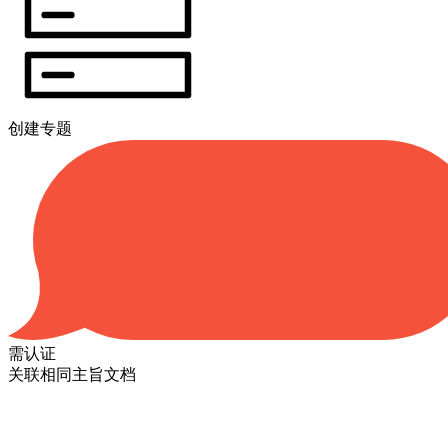
创建专题
需认证
关联相同主旨文档