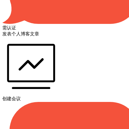
需认证
发表个人博客文章
创建会议