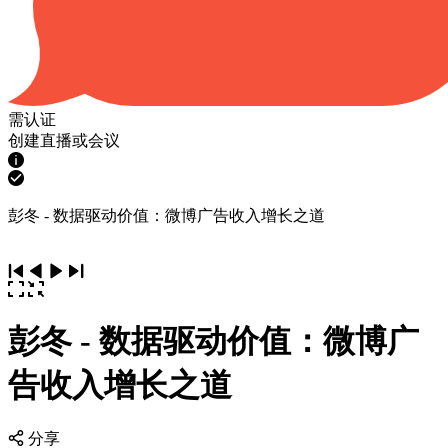
需认证
创建直播或会议
彭冬 - 数据驱动价值：微博广告收入增长之道
彭冬 - 数据驱动价值：微博广
告收入增长之道
分享