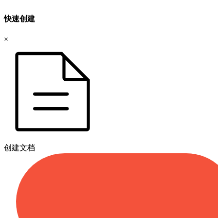
快速创建
×
创建文档