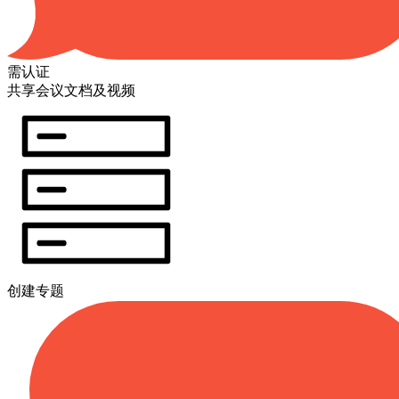
需认证
共享会议文档及视频
创建专题