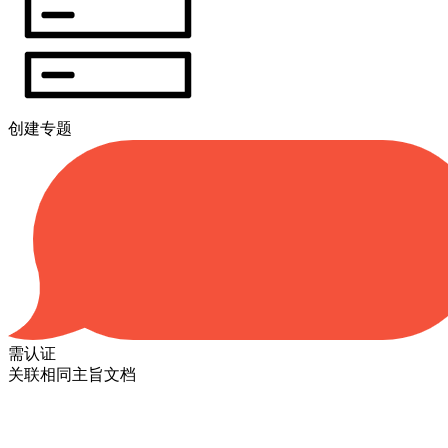
创建专题
需认证
关联相同主旨文档