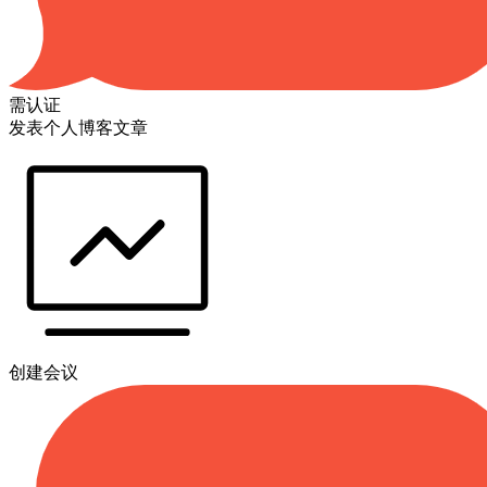
需认证
发表个人博客文章
创建会议