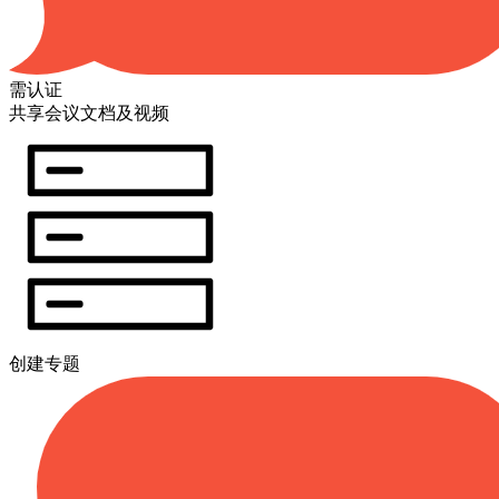
需认证
共享会议文档及视频
创建专题