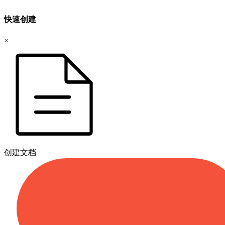
快速创建
×
创建文档