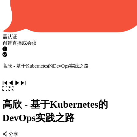
需认证
创建直播或会议
高欣 - 基于Kubernetes的DevOps实践之路
高欣 - 基于Kubernetes的
DevOps实践之路
分享