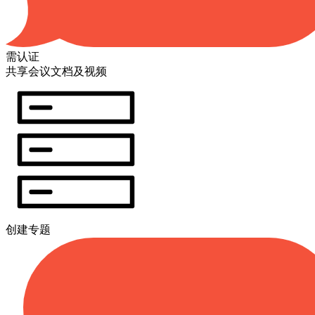
需认证
共享会议文档及视频
创建专题