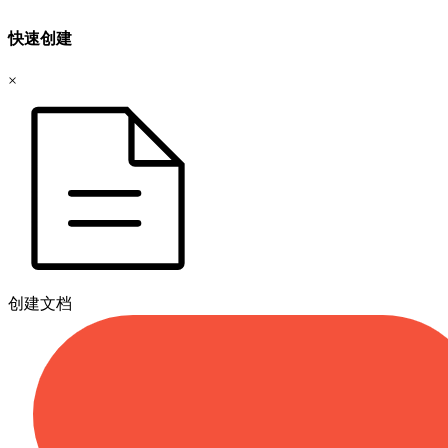
快速创建
×
创建文档