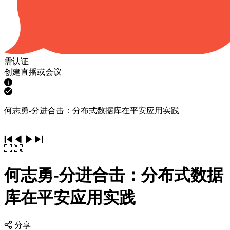
需认证
创建直播或会议
何志勇-分进合击：分布式数据库在平安应用实践
何志勇-分进合击：分布式数据
库在平安应用实践
分享