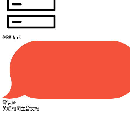
创建专题
需认证
关联相同主旨文档