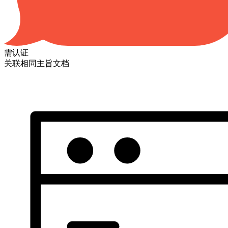
需认证
关联相同主旨文档