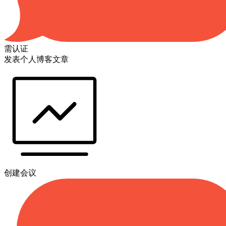
需认证
发表个人博客文章
创建会议