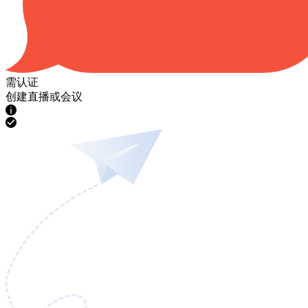
需认证
创建直播或会议