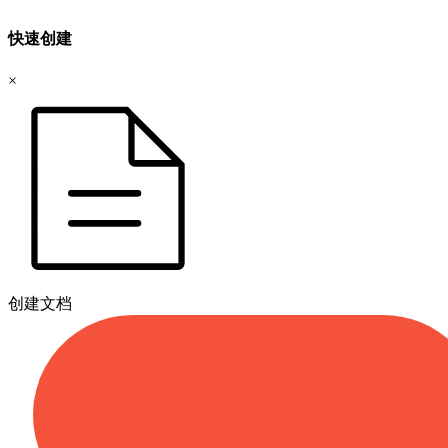
快速创建
×
创建文档