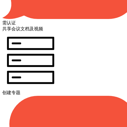
需认证
共享会议文档及视频
创建专题