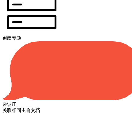
创建专题
需认证
关联相同主旨文档