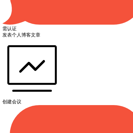
需认证
发表个人博客文章
创建会议