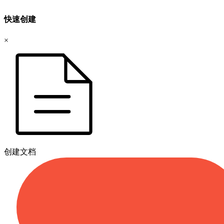
快速创建
×
创建文档