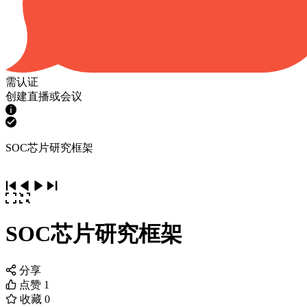
需认证
创建直播或会议
SOC芯片研究框架
SOC芯片研究框架
分享
点赞
1
收藏
0