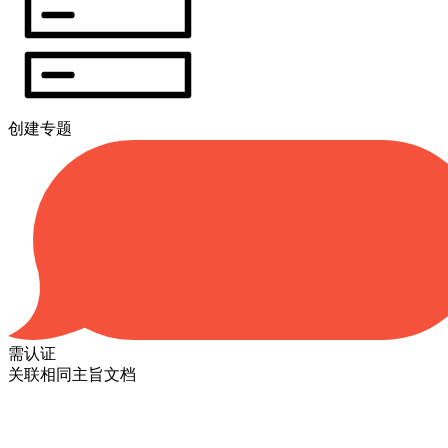
创建专题
需认证
关联相同主旨文档