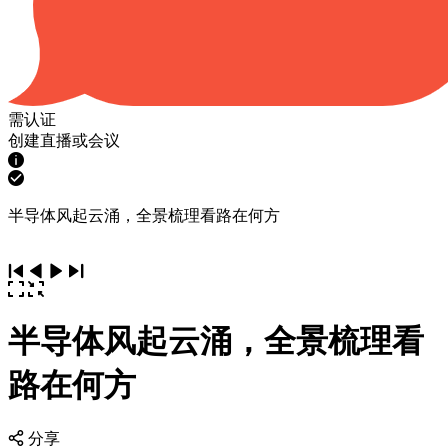
需认证
创建直播或会议
半导体风起云涌，全景梳理看路在何方
半导体风起云涌，全景梳理看
路在何方
分享