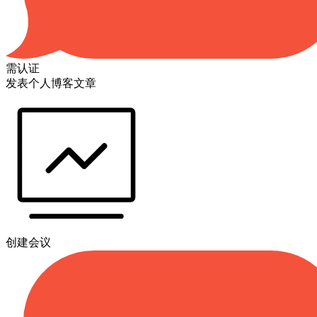
需认证
发表个人博客文章
创建会议