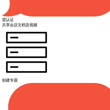
需认证
共享会议文档及视频
创建专题