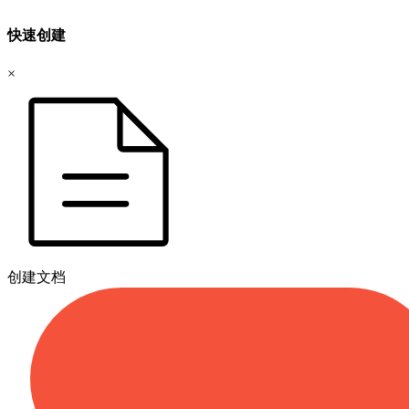
快速创建
×
创建文档