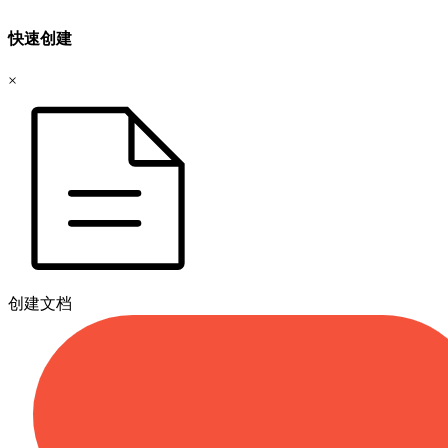
快速创建
×
创建文档