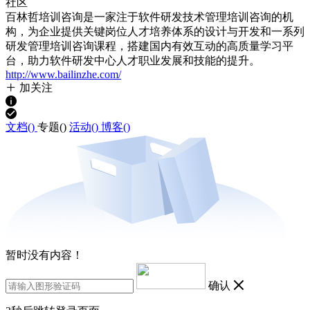
社区
百林哲培训咨询是一家注于软件研发技术管理培训咨询的机
构，为企业提供关键岗位人才培养体系的设计与开发和一系列
研发管理培训咨询课程，搭建国内有效互动的高质量学习平
台，助力软件研发中心人才职业发展和技能的提升。
http://www.bailinzhe.com/
加关注
文档(
)
专题(
)
活动(
)
博客(
)
暂时没有内容！
确认