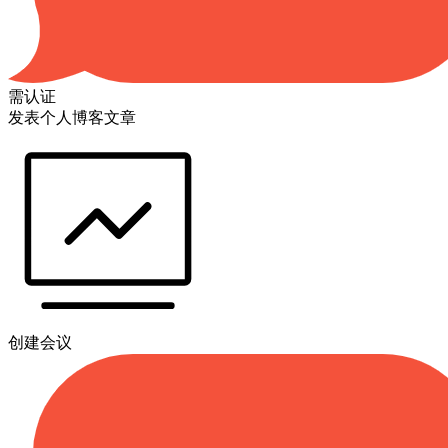
需认证
发表个人博客文章
创建会议