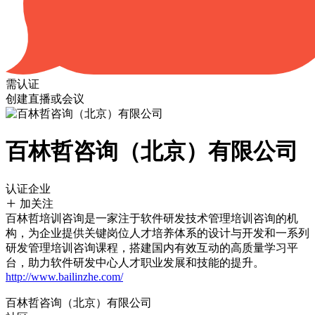
需认证
创建直播或会议
百林哲咨询（北京）有限公司
认证企业
加关注
百林哲培训咨询是一家注于软件研发技术管理培训咨询的机
构，为企业提供关键岗位人才培养体系的设计与开发和一系列
研发管理培训咨询课程，搭建国内有效互动的高质量学习平
台，助力软件研发中心人才职业发展和技能的提升。
http://www.bailinzhe.com/
百林哲咨询（北京）有限公司