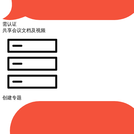
需认证
共享会议文档及视频
创建专题