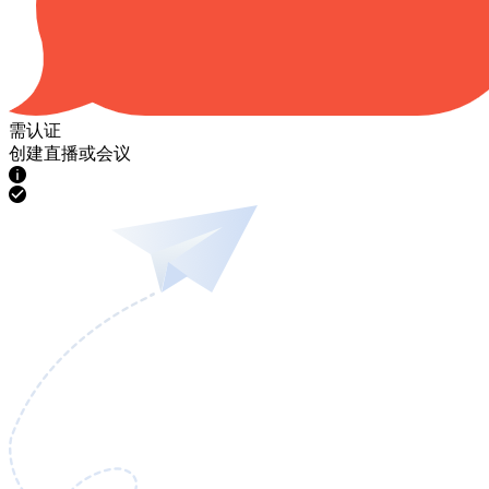
需认证
创建直播或会议