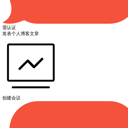
需认证
发表个人博客文章
创建会议