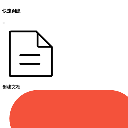
快速创建
×
创建文档