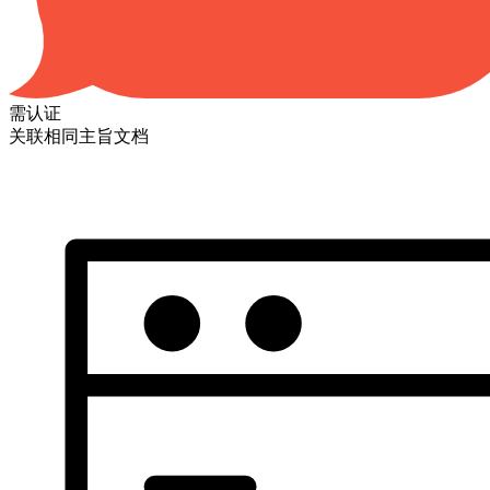
需认证
关联相同主旨文档