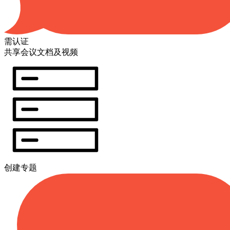
需认证
共享会议文档及视频
创建专题