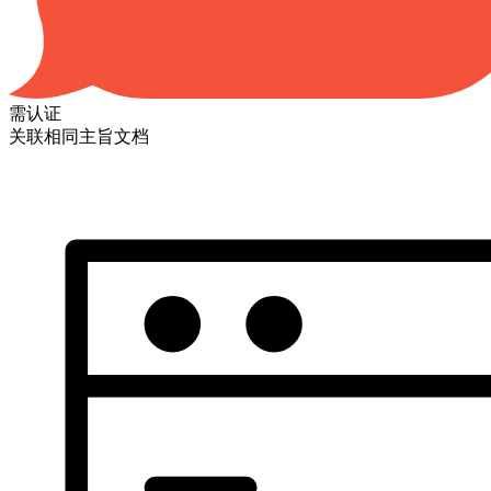
需认证
关联相同主旨文档