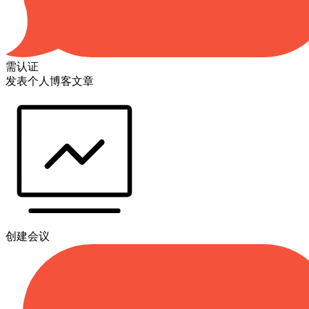
需认证
发表个人博客文章
创建会议