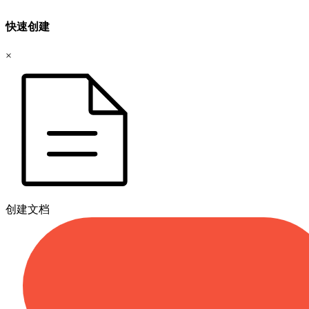
快速创建
×
创建文档