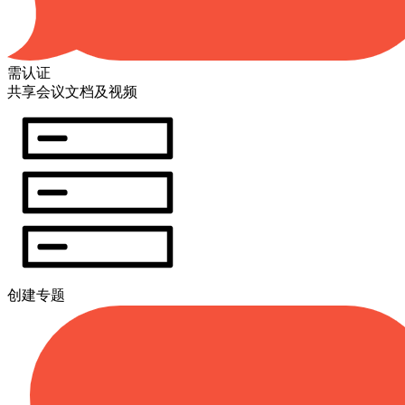
需认证
共享会议文档及视频
创建专题