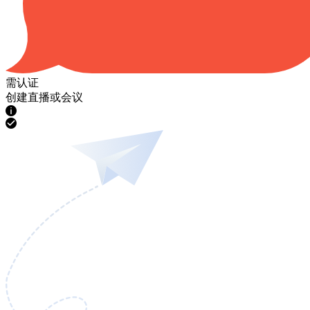
需认证
创建直播或会议