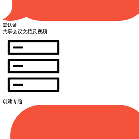
需认证
共享会议文档及视频
创建专题