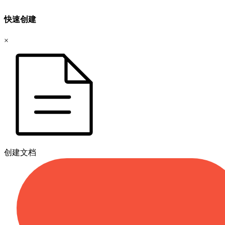
快速创建
×
创建文档