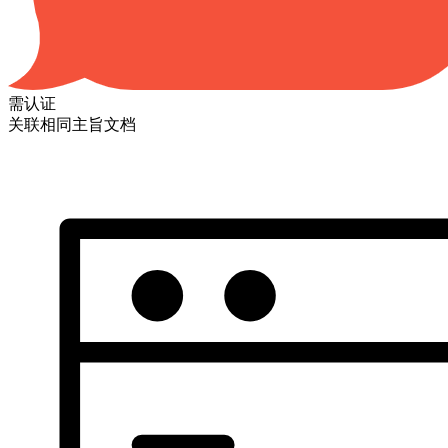
需认证
关联相同主旨文档