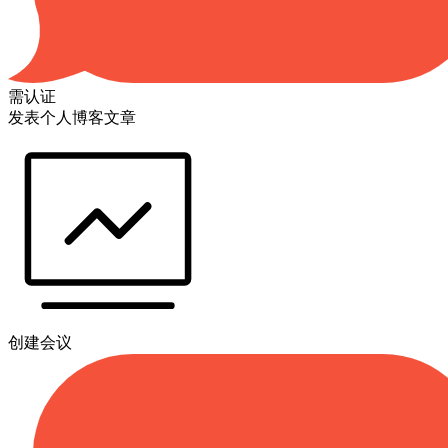
需认证
发表个人博客文章
创建会议