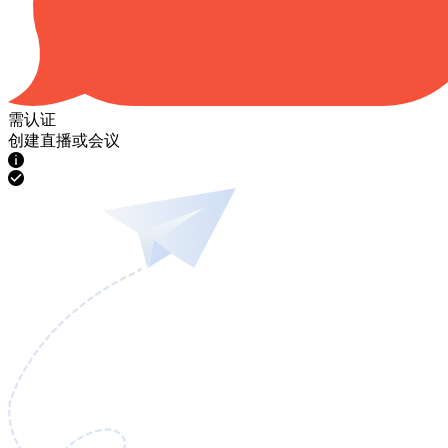
需认证
创建直播或会议