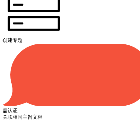
创建专题
需认证
关联相同主旨文档