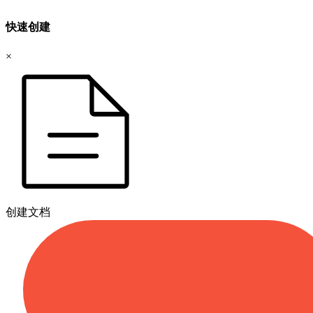
快速创建
×
创建文档