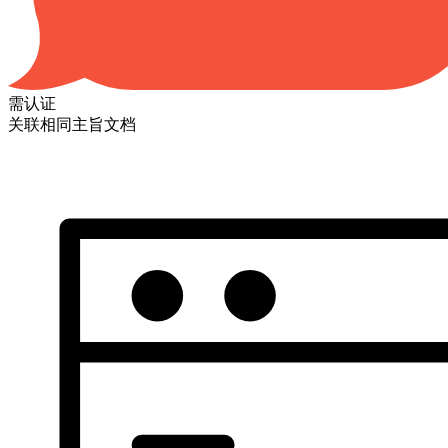
需认证
关联相同主旨文档