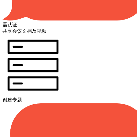
需认证
共享会议文档及视频
创建专题