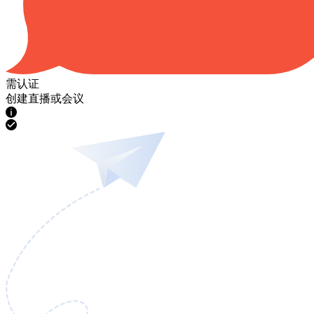
需认证
创建直播或会议