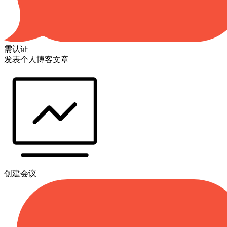
需认证
发表个人博客文章
创建会议