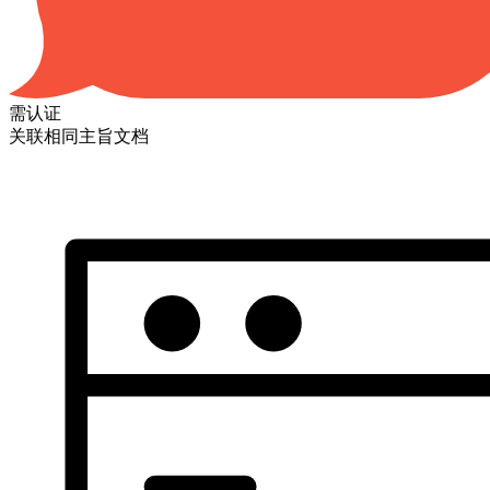
需认证
关联相同主旨文档