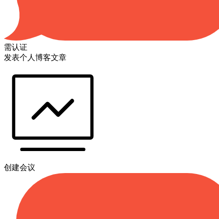
需认证
发表个人博客文章
创建会议