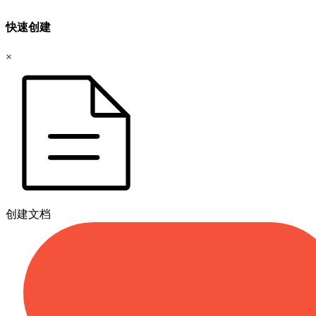
快速创建
×
创建文档