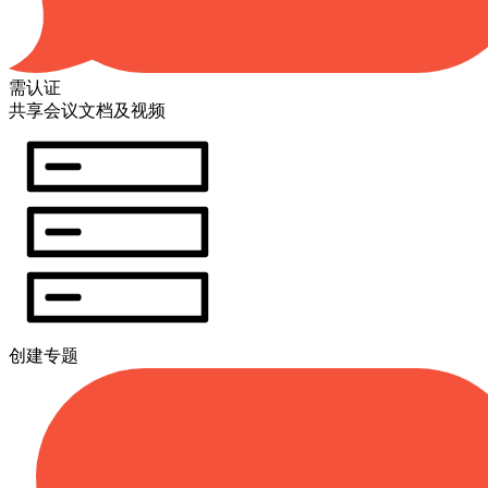
需认证
共享会议文档及视频
创建专题