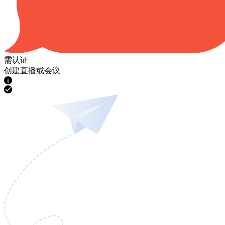
需认证
创建直播或会议