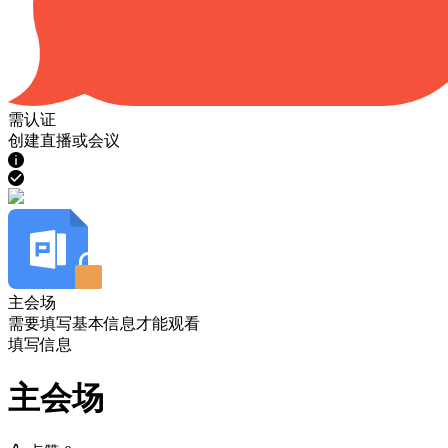
需认证
创建直播或会议
主会场
需要填写基本信息才能观看
填写信息
主会场