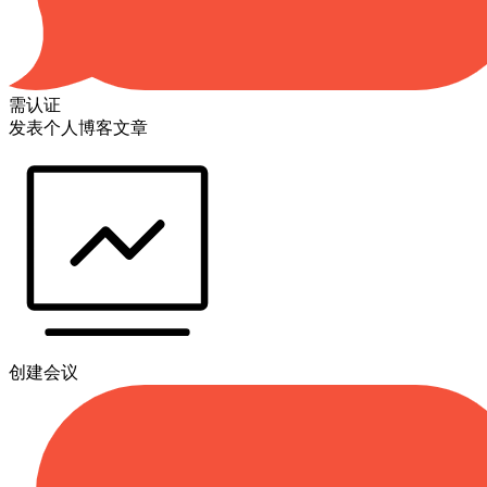
需认证
发表个人博客文章
创建会议