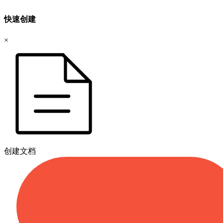
快速创建
×
创建文档