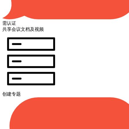
需认证
共享会议文档及视频
创建专题