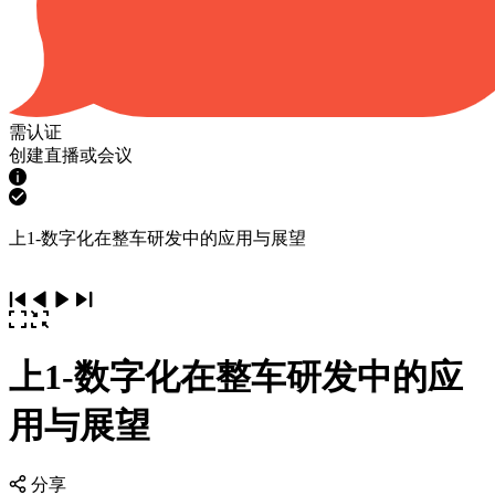
需认证
创建直播或会议
上1-数字化在整车研发中的应用与展望
上1-数字化在整车研发中的应
用与展望
分享