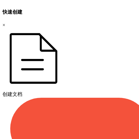
快速创建
×
创建文档