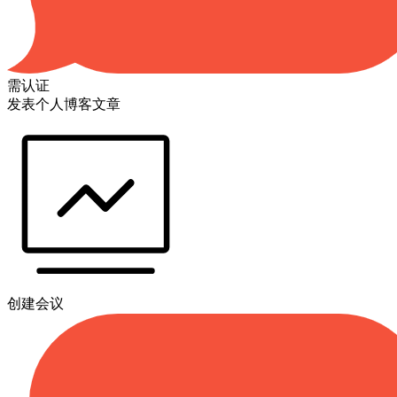
需认证
发表个人博客文章
创建会议