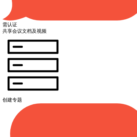
需认证
共享会议文档及视频
创建专题