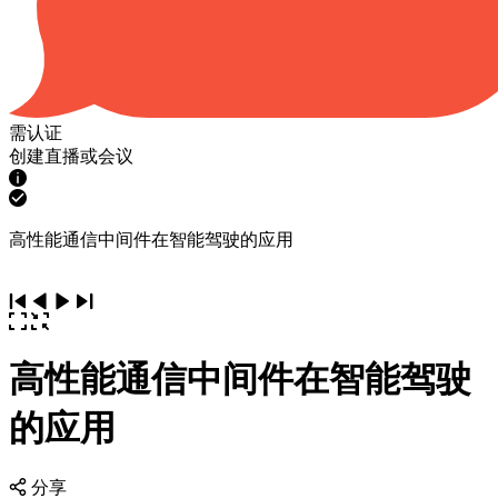
需认证
创建直播或会议
高性能通信中间件在智能驾驶的应用
高性能通信中间件在智能驾驶
的应用
分享