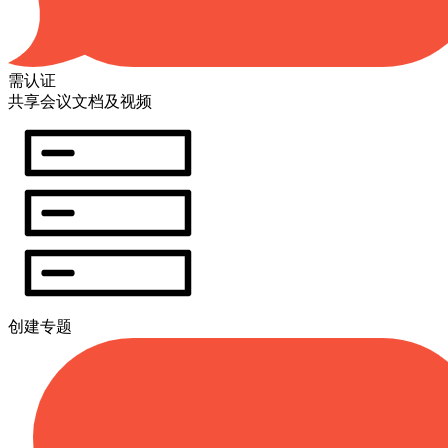
需认证
共享会议文档及视频
创建专题