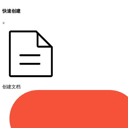
快速创建
×
创建文档