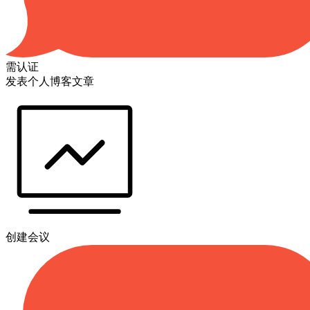
需认证
发表个人博客文章
创建会议