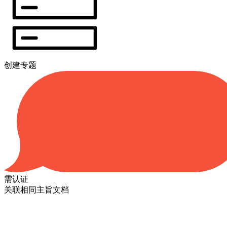
创建专题
需认证
关联相同主旨文档