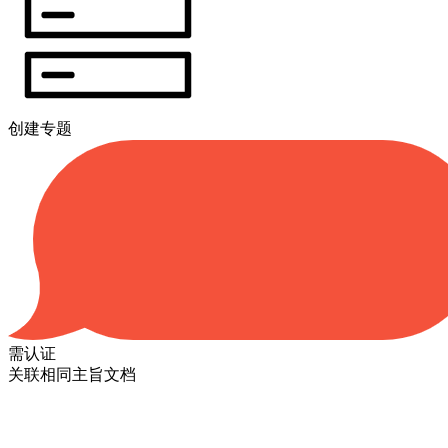
创建专题
需认证
关联相同主旨文档