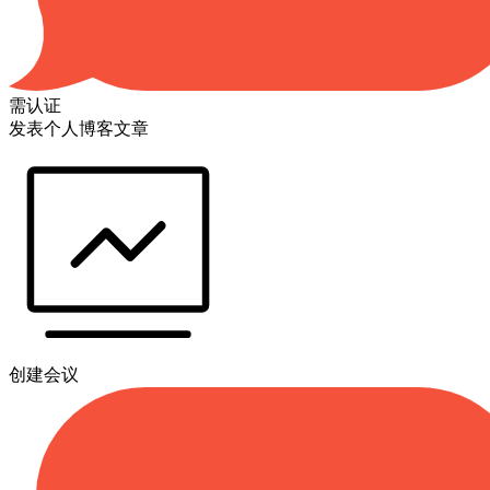
需认证
发表个人博客文章
创建会议