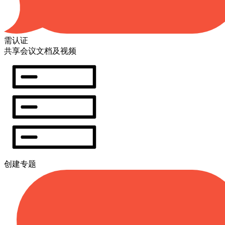
需认证
共享会议文档及视频
创建专题