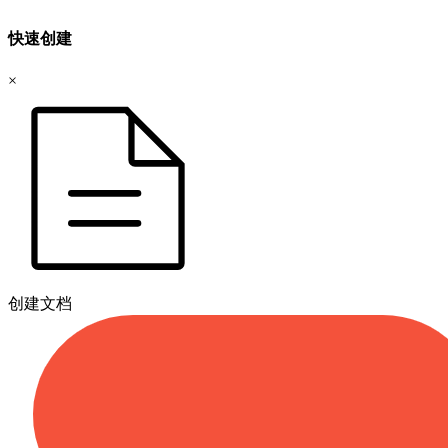
快速创建
×
创建文档