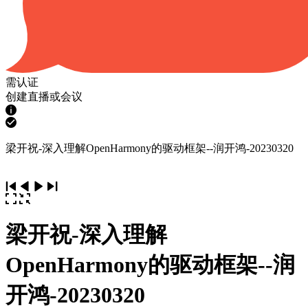
需认证
创建直播或会议
梁开祝-深入理解OpenHarmony的驱动框架--润开鸿-20230320
梁开祝-深入理解
OpenHarmony的驱动框架--润
开鸿-20230320