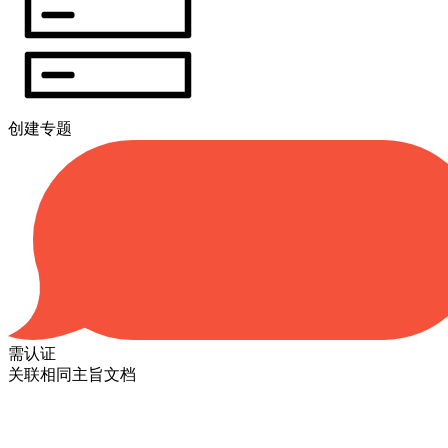
创建专题
需认证
关联相同主旨文档