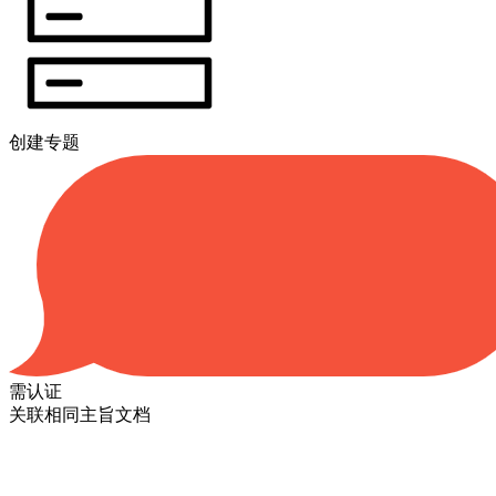
创建专题
需认证
关联相同主旨文档