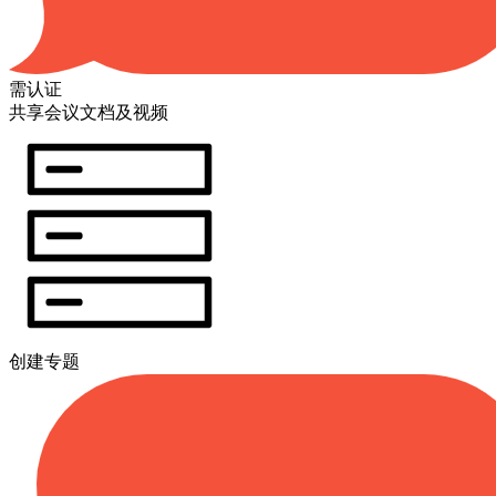
需认证
共享会议文档及视频
创建专题