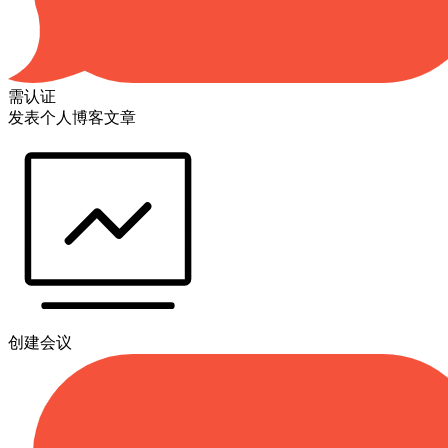
需认证
发表个人博客文章
创建会议