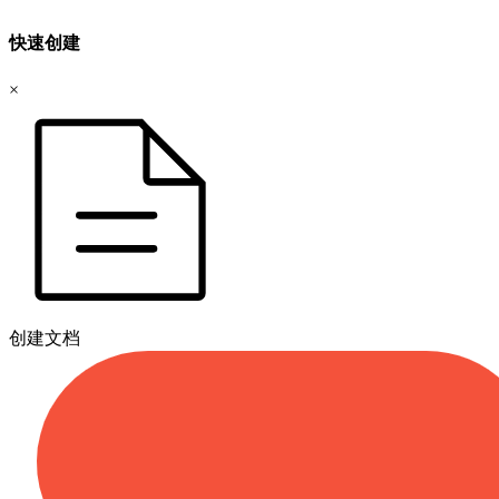
快速创建
×
创建文档