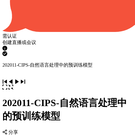
需认证
创建直播或会议
202011-CIPS-自然语言处理中的预训练模型
202011-CIPS-自然语言处理中
的预训练模型
分享