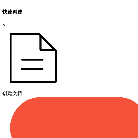
快速创建
×
创建文档