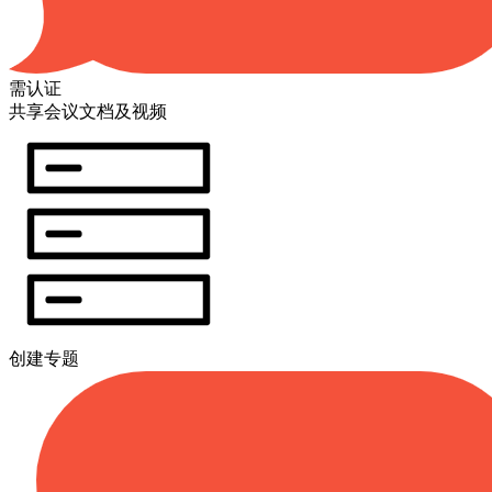
需认证
共享会议文档及视频
创建专题