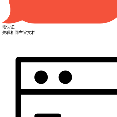
需认证
关联相同主旨文档