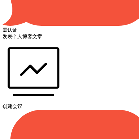
需认证
发表个人博客文章
创建会议