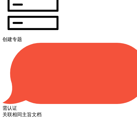
创建专题
需认证
关联相同主旨文档