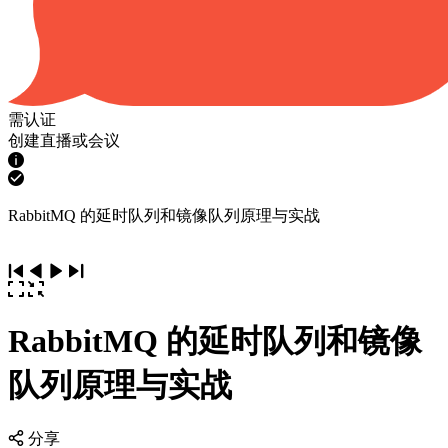
需认证
创建直播或会议
RabbitMQ 的延时队列和镜像队列原理与实战
RabbitMQ 的延时队列和镜像
队列原理与实战
分享