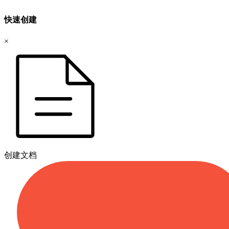
快速创建
×
创建文档