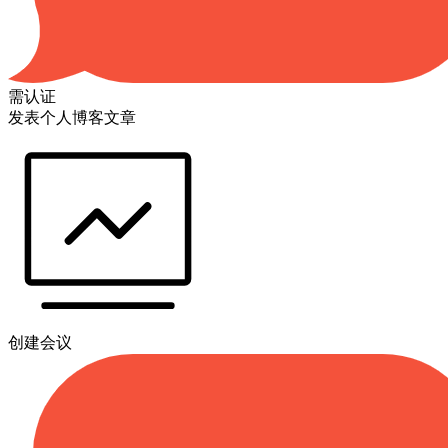
需认证
发表个人博客文章
创建会议