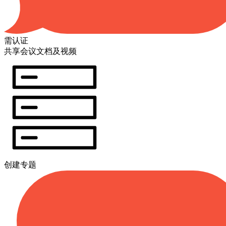
需认证
共享会议文档及视频
创建专题