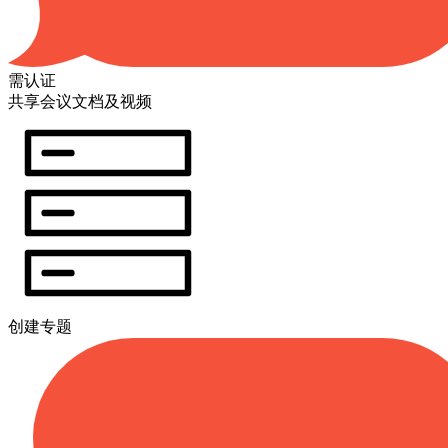
需认证
共享会议文档及视频
创建专题