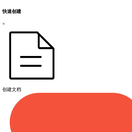
快速创建
×
创建文档