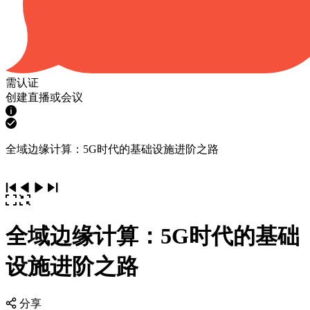
需认证
创建直播或会议
全域边缘计算：5G时代的基础设施进阶之路
全域边缘计算：5G时代的基础
设施进阶之路
分享