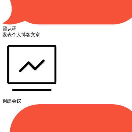
需认证
发表个人博客文章
创建会议