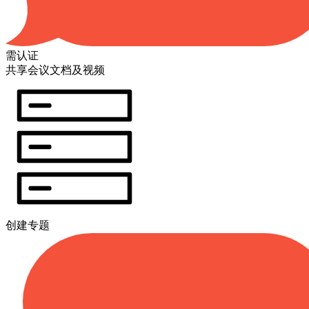
需认证
共享会议文档及视频
创建专题