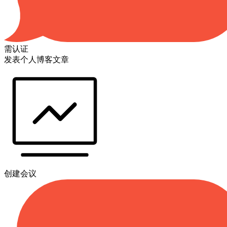
需认证
发表个人博客文章
创建会议