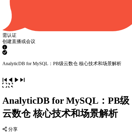
需认证
创建直播或会议
AnalyticDB for MySQL：PB级云数仓 核心技术和场景解析
AnalyticDB for MySQL：PB级
云数仓 核心技术和场景解析
分享