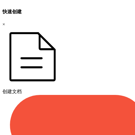
快速创建
×
创建文档