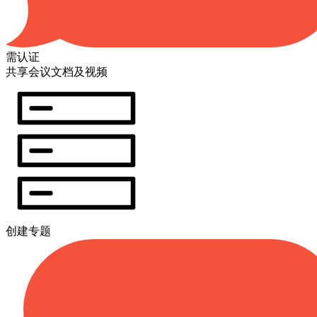
需认证
共享会议文档及视频
创建专题