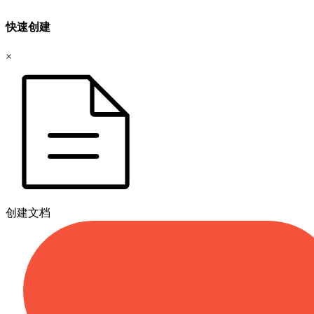
快速创建
×
创建文档