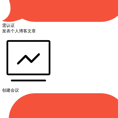
需认证
发表个人博客文章
创建会议