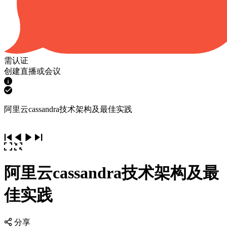
需认证
创建直播或会议
阿里云cassandra技术架构及最佳实践
阿里云cassandra技术架构及最
佳实践
分享